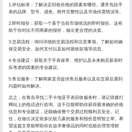
1.评估标准：了解决定回收价格的因素有哪些。通常包括手
表的品牌、型号、成色、附件完整性以及市场供需情况等。
2.即时报价：获取一个基于当前市场情况的即时报价。这有
助于你对比不同商家的报价，做出更合理的决策。
3.交易流程：询问详细的交易流程和注意事项。了解如何确
保交易安全、如何支付以及如何接收款项等信息。
4.专业建议：获取关于手表保养、维护以及未来购买新表时
应考虑的因素的专业建议。
5.售后服务：了解商家是否提供售后服务以及在交易后遇到
问题时如何解决。
总之，在青岛寻找二手卡地亚手表回收服务时，请记得拨打
网站上的电话进行咨询。这不仅能帮助你获得最准确的价格
信息和专业建议，还能确保整个交易过程顺利且安全。记
住，在做出决定前多比较几家的服务和报价是明智之举。希
望这篇文章能帮助你在追求奢侈品的同时也能合理管理财