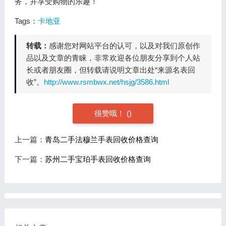
务，并享受购物的乐趣！
Tags：
卡地亚
转载：
感谢您对网站平台的认可，以及对我们原创作
品以及文章的青睐，非常欢迎各位朋友分享到个人站
长或者朋友圈，但转载请说明文章出处“来源名表回
收”。
http://www.rsmbwx.net/hsjg/3586.html
很赞哦！
(
)
上一篇：
青岛二手法穆兰手表回收价格查询
下一篇：
苏州二手宝珀手表回收价格查询