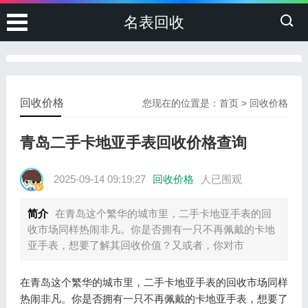
名表回收
回收价格
您现在的位置是：
首页
>
回收价格
青岛二手卡地亚手表回收价格查询
2025-09-14 09:19:27
回收价格
人已围观
简介
在青岛这个繁华的城市里，二手卡地亚手表的回
收市场同样热闹非凡。你是否拥有一只不再佩戴的卡地
亚手表，想要了解其回收价值？又或者，你对市
在青岛这个繁华的城市里，二手卡地亚手表的回收市场同样
热闹非凡。你是否拥有一只不再佩戴的卡地亚手表，想要了