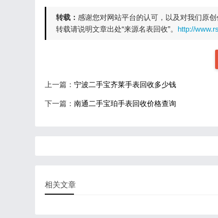
转载：
感谢您对网站平台的认可，以及对我们原创
转载请说明文章出处“来源名表回收”。
http://www.r
上一篇：
宁波二手宝齐莱手表回收多少钱
下一篇：
南通二手宝珀手表回收价格查询
相关文章