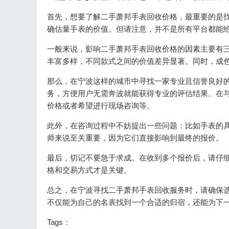
首先，想要了解二手萧邦手表回收价格，最重要的是
确估量手表的价值。但请注意，并不是所有平台都能
一般来说，影响二手萧邦手表回收价格的因素主要有
丰富多样，不同款式之间的价值差异显著。同时，成
那么，在宁波这样的城市中寻找一家专业且信誉良好
务，方便用户无需奔波就能获得专业的评估结果。在
价格或者希望进行现场咨询等。
此外，在咨询过程中不妨提出一些问题：比如手表的
师来说至关重要，因为它们直接影响到最终的报价。
最后，切记不要急于求成。在收到多个报价后，请仔
格和交易方式才是关键。
总之，在宁波寻找二手萧邦手表回收服务时，请确保
不仅能为自己的名表找到一个合适的归宿，还能为下
Tags：