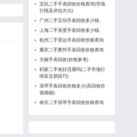
宝玑二手手表回收价格查询(市场
行情及评估方法)
广州二手宝珀手表回收多少钱
上海二手美度手表回收多少钱
杭州二手雷达手表回收价格查询
重庆二手萧邦手表回收价格查询
天梭手表回收(价格参考)
积家二手表好流通吗(二手市场行
情及交易技巧)
浪琴手表回收价格多少(高回收价
值揭秘)
南京二手浪琴手表回收价格查询