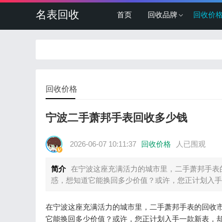
名表回收
首页
回收品牌
回收价
回收价格
宁波二手萧邦手表回收多少钱
2026-06-07 10:11:37
回收价格
人已围观
简介
在宁波这座充满活力的城市里，二手萧邦手表
惑，想知道它能换回多少价值？或许，您正计划入手
在宁波这座充满活力的城市里，二手萧邦手表的回收
它能换回多少价值？或许，您正计划入手一款新表，