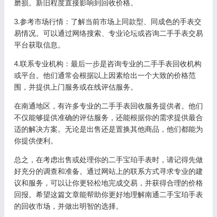
磨损。新旧程度直接影响到回收价格。
3.参考市场行情：了解当前市场上同款型、同成色的手表交
易情况。可以通过网络搜索、专业论坛或咨询二手手表交易
平台获取信息。
4.联系专业机构：最后一步是咨询专业的二手手表回收机构
或平台。他们通常会根据以上因素给出一个大致的价格范
围，并提供上门服务或在线评估服务。
在南通地区，有许多专业的二手手表回收服务提供者。他们
不仅能够提供准确的评估服务，还能根据你的需求提供最合
适的解决方案。无论是出售还是置换其他商品，他们都能为
你提供便利。
总之，在考虑出售或处理你的二手宝珀手表时，请记得先做
好充分的调查和准备。通过网站上的联系方式寻求专业的建
议和服务，可以让你更轻松地完成交易，并获得合理的价格
回报。希望这篇文章能帮助你更好地理解南通二手宝珀手表
的回收市场，并做出明智的选择。