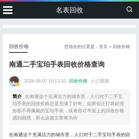
名表回收
回收价格
您现在的位置是：
首页
>
回收价格
南通二手宝珀手表回收价格查询
2026-06-07 10:13:32
回收价格
人已围观
简介
在南通这个充满活力的城市里，人们对于二手宝
珀手表的回收价格总是充满了好奇。如果你正打算处理
你那不再佩戴的宝珀手表，或者你对市面上的回收价格
感到困惑，那么这篇文章将为你
在南通这个充满活力的城市里，人们对于二手宝珀手表的回