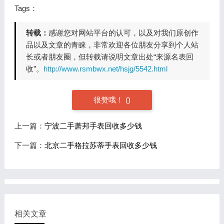
Tags：
转载：
感谢您对网站平台的认可，以及对我们原创作
品以及文章的青睐，非常欢迎各位朋友分享到个人站
长或者朋友圈，但转载请说明文章出处“来源名表回
收”。
http://www.rsmbwx.net/hsjg/5542.html
很赞哦！
(
)
上一篇：
宁波二手萧邦手表回收多少钱
下一篇：
北京二手格拉苏蒂手表回收多少钱
相关文章