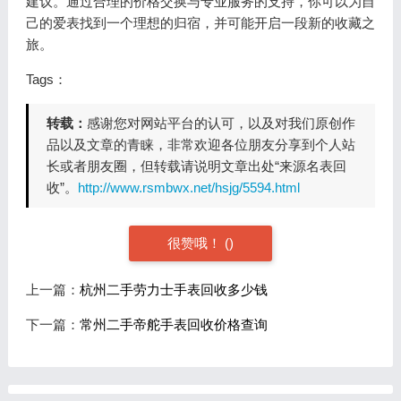
建议。通过合理的价格交换与专业服务的支持，你可以为自
己的爱表找到一个理想的归宿，并可能开启一段新的收藏之
旅。
Tags：
转载：
感谢您对网站平台的认可，以及对我们原创作
品以及文章的青睐，非常欢迎各位朋友分享到个人站
长或者朋友圈，但转载请说明文章出处“来源名表回
收”。
http://www.rsmbwx.net/hsjg/5594.html
很赞哦！
(
)
上一篇：
杭州二手劳力士手表回收多少钱
下一篇：
常州二手帝舵手表回收价格查询