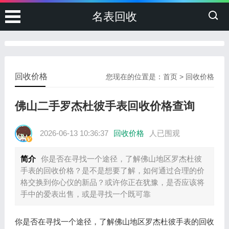
名表回收
回收价格
您现在的位置是：
首页
>
回收价格
佛山二手罗杰杜彼手表回收价格查询
2026-06-13 10:36:37
回收价格
人已围观
简介
你是否在寻找一个途径，了解佛山地区罗杰杜彼
手表的回收价格？是不是想要了解，如何通过合理的价
格交换到你心仪的新品？或许你正在犹豫，是否应该将
手中的爱表出售，或是寻找一个既可靠
你是否在寻找一个途径，了解佛山地区罗杰杜彼手表的回收