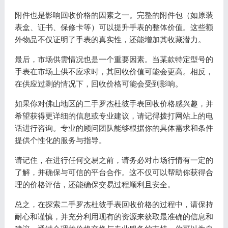
附件也是影响回收价格的因素之一。完整的附件包（如原装
表盒、证书、保修卡等）可以提升手表的整体价值。这些额
外物品不仅证明了手表的真实性，还能增加其收藏潜力。
最后，市场供需情况也是一个重要因素。当某款特定型号的
手表在市场上供不应求时，其回收价值可能会更高。相反，
在供应过剩的情况下，回收价格可能会受到影响。
如果你对佛山地区的二手罗杰杜彼手表回收价格感兴趣，并
希望获得更详细的信息或专业建议，请记得拨打网站上的电
话进行咨询。专业的顾问团队能够根据你的具体需求和条件
提供个性化的服务与指导。
请记住，在进行任何交易之前，请务必对市场行情有一定的
了解，并确保与可信的平台合作。这不仅可以帮助你获得合
理的价格评估，还能确保交易过程顺利且安全。
总之，在探索二手罗杰杜彼手表回收价格的过程中，请保持
耐心和谨慎，并充分利用现有的资源来获取最准确的信息和