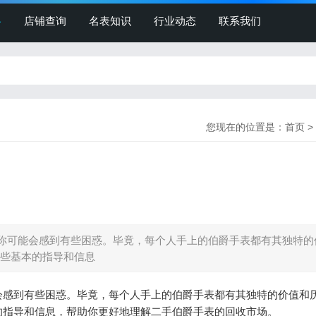
格
店铺查询
名表知识
行业动态
联系我们
您现在的位置是：
首页
>
你可能会感到有些困惑。毕竟，每个人手上的伯爵手表都有其独特的
些基本的指导和信息
会感到有些困惑。毕竟，每个人手上的伯爵手表都有其独特的价值和
的指导和信息，帮助你更好地理解二手伯爵手表的回收市场。