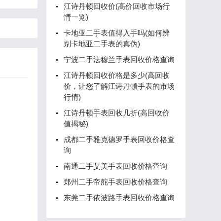
江诗丹顿回收价(高价回收市场行
情一览)
卡地亚二手表值得入手吗(如何辨
别卡地亚二手表的真伪)
宁波二手法穆兰手表回收价格查询
江诗丹顿回收价格是多少(高回收
价，让您了解江诗丹顿手表的市场
行情)
江诗丹顿手表回收几折(高回收价
值揭秘)
成都二手雅克德罗手表回收价格查
询
南通二手艾美手表回收价格查询
郑州二手帝舵手表回收价格查询
东莞二手依波路手表回收价格查询