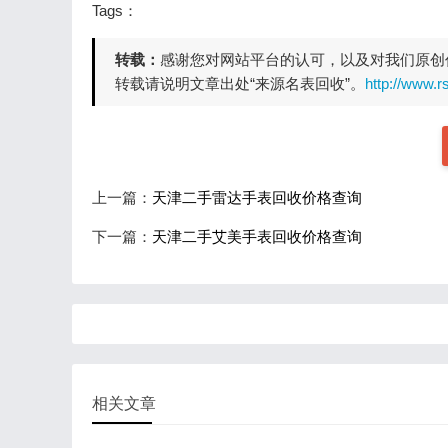
Tags：
转载：
感谢您对网站平台的认可，以及对我们原创
转载请说明文章出处“来源名表回收”。
http://www.r
上一篇：
天津二手雷达手表回收价格查询
下一篇：
天津二手艾美手表回收价格查询
相关文章