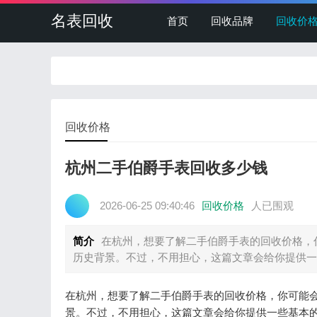
名表回收
首页
回收品牌
回收价
回收价格
杭州二手伯爵手表回收多少钱
2026-06-25 09:40:46
回收价格
人已围观
简介
在杭州，想要了解二手伯爵手表的回收价格，
历史背景。不过，不用担心，这篇文章会给你提供一
在杭州，想要了解二手伯爵手表的回收价格，你可能
景。不过，不用担心，这篇文章会给你提供一些基本