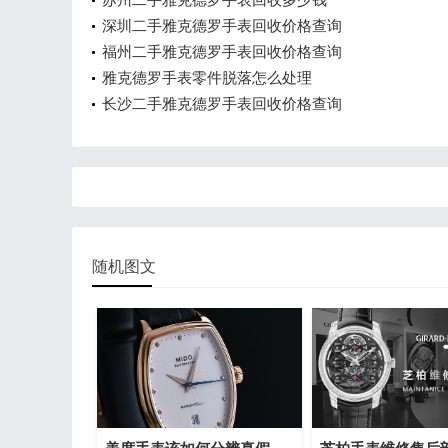
深圳二手雅克德罗手表回收价格查询
福州二手雅克德罗手表回收价格查询
雅克德罗手表零件脱落怎么处理
长沙二手雅克德罗手表回收价格查询
随机图文