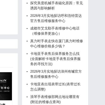
探究美度机械手表磁化原因：常见
诱因与影响解析
2026年3月实地探访呼和浩特雷达
官方售后维修服务中心
成都市艾戈勒手表维修中心电话
（维修保养更放心）
真力时手表走快在厦门真力时维修
中心维修价格多少钱？
卡地亚手表售后保养服务怎么找
(全面解析卡地亚手表售后保养服
务的寻找方法)
2026年3月实地探访漳州有喴官方
售后维修服务中心
卡地亚表出现表带过长(表带过长
怎么调整)
浪琴手表维修部网点地址哪里有
(附近的维修点查询)