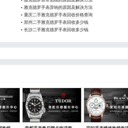
雅克德罗手表异响的原因及解决方法
重庆二手雅克德罗手表回收价格查询
郑州二手雅克德罗手表回收多少钱
长沙二手雅克德罗手表回收多少钱