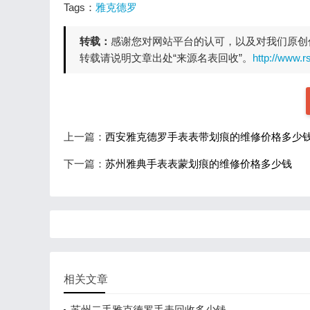
Tags：
雅克德罗
转载：
感谢您对网站平台的认可，以及对我们原创
转载请说明文章出处“来源名表回收”。
http://www.
上一篇：
西安雅克德罗手表表带划痕的维修价格多少
下一篇：
苏州雅典手表表蒙划痕的维修价格多少钱
相关文章
苏州二手雅克德罗手表回收多少钱