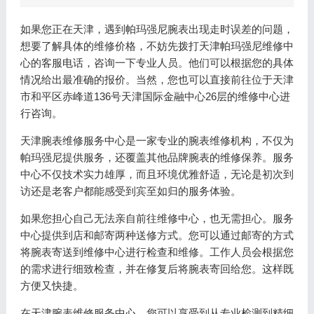
如果您正在天津，遇到帕玛强尼腕表出现走时误差的问题，
想要了解具体的维修价格，不妨先拨打天津帕玛强尼维修中
心的客服电话，咨询一下专业人员。他们可以根据您的具体
情况给出最准确的报价。当然，您也可以直接前往位于天津
市和平区赤峰道136号天津国际金融中心26层的维修中心进
行咨询。
天津腕表维修服务中心是一家专业的腕表维修机构，不仅为
帕玛强尼提供服务，还覆盖其他品牌腕表的维修保养。服务
中心不仅技术实力雄厚，而且环境优雅舒适，无论是初次到
访还是老客户都能感受到宾至如归的服务体验。
如果您担心自己无法亲自前往维修中心，也无需担心。服务
中心提供到店和邮寄两种送修方式。您可以通过邮寄的方式
将腕表寄送到维修中心进行检查和维修。工作人员会根据您
的需求进行细致检查，并在修复后将腕表寄回给您。这样既
方便又快捷。
在天津腕表维修服务中心，您可以享受到从专业检测到精细