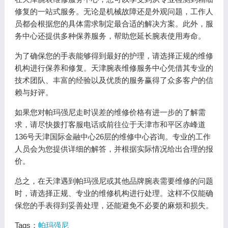
修复的一站式服务。无论是机械故障还是外观问题，工作人
员都会根据您的具体需求制定最合适的解决方案。此外，服
务中心还提供多种保养服务，帮助您延长腕表使用寿命。
为了确保您的手表能够得到最好的护理，请选择正规的维修
机构进行保养和修复。天津腕表维修服务中心凭借其专业的
技术团队、丰富的经验以及优质的服务赢得了众多客户的信
赖与好评。
如果您对帕玛强尼走时误差的维修价格有进一步的了解需
求，请尽快拨打客服电话或前往位于天津市和平区赤峰道
136号天津国际金融中心26层的维修中心咨询。专业的工作
人员会为您提供详细的解答，并根据实际情况给出合理的报
价。
总之，在天津遇到帕玛强尼或其他品牌腕表需要维修的问题
时，请选择正规、专业的维修机构进行处理。这样不仅能确
保您的手表得到妥善处理，还能避免不必要的麻烦和损失。
Tags：
帕玛强尼