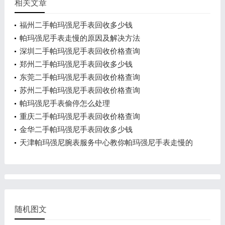
相关文章
福州二手帕玛强尼手表回收多少钱
帕玛强尼手表走慢的原因及解决方法
深圳二手帕玛强尼手表回收价格查询
郑州二手帕玛强尼手表回收多少钱
东莞二手帕玛强尼手表回收价格查询
苏州二手帕玛强尼手表回收价格查询
帕玛强尼手表偷停怎么处理
重庆二手帕玛强尼手表回收价格查询
金华二手帕玛强尼手表回收多少钱
天津帕玛强尼腕表服务中心教你帕玛强尼手表走慢的
处理方法
随机图文