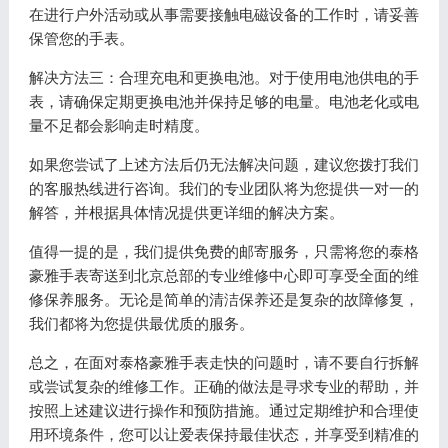
在进行户外活动或从事需要接触电磁设备的工作时，请妥善
保管您的手表。
解决方法三：合理充电和更换电池。对于使用电池供电的手
表，请确保定期更换电池并保持足够的电量。电池老化或电
量不足都会影响走时精度。
如果您尝试了上述方法后仍无法解决问题，建议您拨打我们
的客服热线进行咨询。我们的专业团队将为您提供一对一的
解答，并根据具体情况提供更详细的解决方案。
值得一提的是，我们提供免费的邮寄服务，只需将您的泰格
豪雅手表寄送到北京总部的专业维修中心即可享受全面的维
修保养服务。无论是简单的清洁保养还是复杂的故障修复，
我们都将为您提供最优质的服务。
总之，在面对泰格豪雅手表走快的问题时，请不要自行拆解
或尝试复杂的维修工作。正确的做法是寻求专业的帮助，并
按照上述建议进行操作和预防措施。通过定期维护和合理使
用环境条件，您可以让爱表保持最佳状态，并享受到精准的