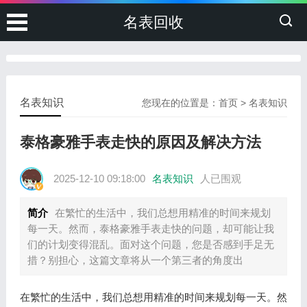
名表回收
名表知识
您现在的位置是：
首页
>
名表知识
泰格豪雅手表走快的原因及解决方法
2025-12-10 09:18:00
名表知识
人已围观
简介
在繁忙的生活中，我们总想用精准的时间来规划
每一天。然而，泰格豪雅手表走快的问题，却可能让我
们的计划变得混乱。面对这个问题，您是否感到手足无
措？别担心，这篇文章将从一个第三者的角度出
在繁忙的生活中，我们总想用精准的时间来规划每一天。然