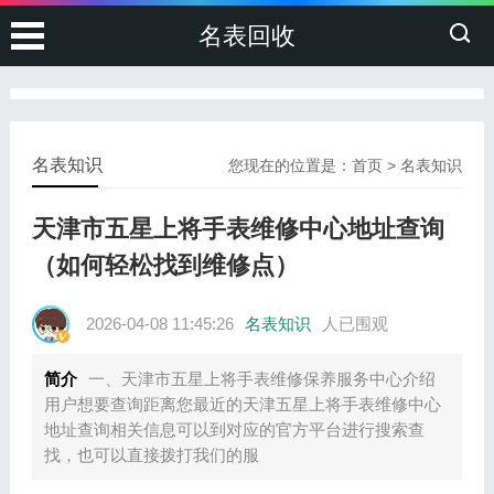
名表回收
名表知识
您现在的位置是：
首页
>
名表知识
天津市五星上将手表维修中心地址查询
（如何轻松找到维修点）
2026-04-08 11:45:26
名表知识
人已围观
简介
一、天津市五星上将手表维修保养服务中心介绍
用户想要查询距离您最近的天津五星上将手表维修中心
地址查询相关信息可以到对应的官方平台进行搜索查
找，也可以直接拨打我们的服