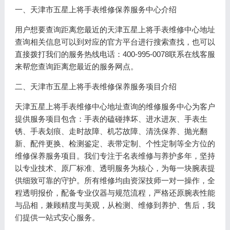
一、天津市五星上将手表维修保养服务中心介绍
用户想要查询距离您最近的天津五星上将手表维修中心地址
查询相关信息可以到对应的官方平台进行搜索查找，也可以
直接拨打我们的服务热线电话：400-995-0078联系在线客服
来帮您查询距离您最近的服务网点。
二、天津市五星上将手表维修保养服务项目介绍
天津五星上将手表维修中心地址查询的维修服务中心为客户
提供服务项目包含：手表的磕碰摔坏、进水进灰、手表生
锈、手表划痕、走时故障、机芯故障、清洗保养、抛光翻
新、配件更换、检测鉴定、表带定制、个性定制等全方位的
维修保养服务项目。我们专注于名表维修与养护多年，坚持
以专业技术、原厂标准、透明服务为核心，为每一块腕表提
供细致可靠的守护。所有维修均由资深技师一对一操作，全
程透明报价，配备专业仪器与规范流程，严格还原腕表性能
与品相，兼顾精度与美观，从检测、维修到养护、售后，我
们提供一站式安心服务。