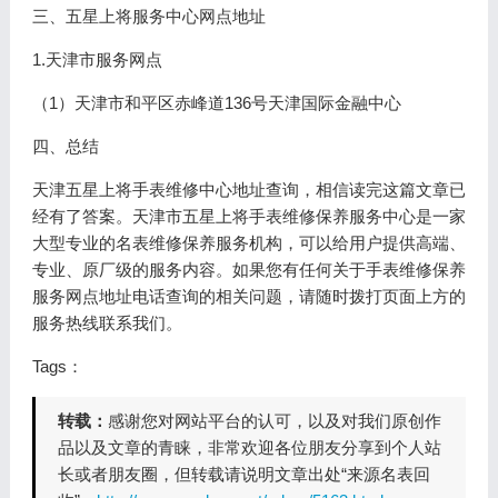
三、五星上将服务中心网点地址
1.天津市服务网点
（1）天津市和平区赤峰道136号天津国际金融中心
四、总结
天津五星上将手表维修中心地址查询，相信读完这篇文章已
经有了答案。天津市五星上将手表维修保养服务中心是一家
大型专业的名表维修保养服务机构，可以给用户提供高端、
专业、原厂级的服务内容。如果您有任何关于手表维修保养
服务网点地址电话查询的相关问题，请随时拨打页面上方的
服务热线联系我们。
Tags：
转载：
感谢您对网站平台的认可，以及对我们原创作
品以及文章的青睐，非常欢迎各位朋友分享到个人站
长或者朋友圈，但转载请说明文章出处“来源名表回