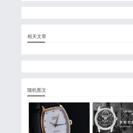
相关文章
随机图文