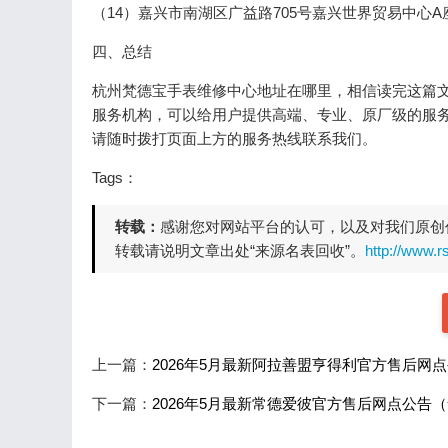
（14）嘉兴市南湖区广益路705号嘉兴世界贸易中心A
四、总结
杭州梵德宝手表维修中心地址在哪里，相信读完这篇
服务机构，可以给用户提供高端、专业、原厂级的服
请随时拨打页面上方的服务热线联系我们。
Tags：
转载：
感谢您对网站平台的认可，以及对我们原创
转载请说明文章出处“来源名表回收”。
http://www.
上一篇：
2026年5月最新阿拉善盟亨得利官方售后网
下一篇：
2026年5月最新常德爱彼官方售后网点公告