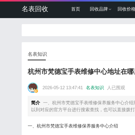
名表回收
首页
回收品牌
回收价
名表知识
杭州市梵德宝手表维修中心地址在哪
2026-05-12 13:47:41
名表知识
人已围观
简介
一、杭州市梵德宝手表维修保养服务中心介绍
以到对应的官方平台进行搜索查找，也可以直接拨打
一、杭州市梵德宝手表维修保养服务中心介绍