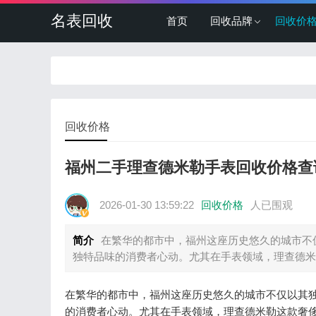
名表回收
首页
回收品牌
回收价
回收价格
福州二手理查德米勒手表回收价格查
2026-01-30 13:59:22
回收价格
人已围观
简介
在繁华的都市中，福州这座历史悠久的城市不
独特品味的消费者心动。尤其在手表领域，理查德米
在繁华的都市中，福州这座历史悠久的城市不仅以其
的消费者心动。尤其在手表领域，理查德米勒这款奢