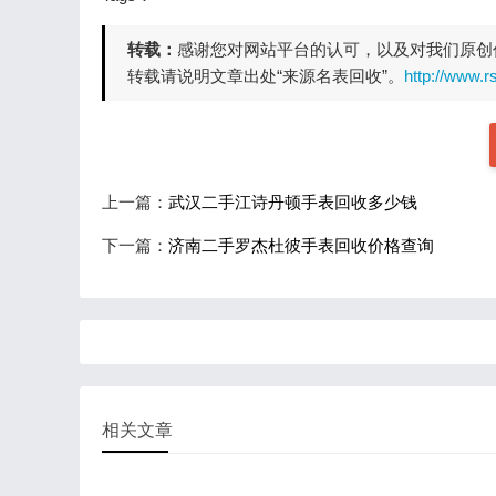
转载：
感谢您对网站平台的认可，以及对我们原创
转载请说明文章出处“来源名表回收”。
http://www.r
上一篇：
武汉二手江诗丹顿手表回收多少钱
下一篇：
济南二手罗杰杜彼手表回收价格查询
相关文章