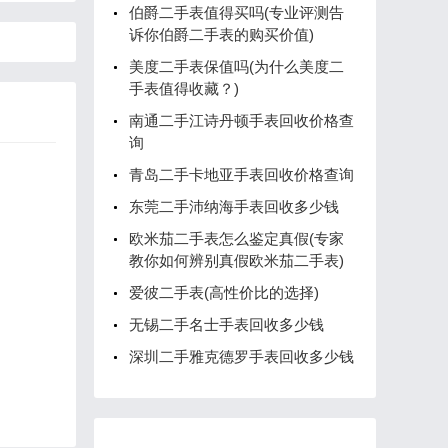
伯爵二手表值得买吗(专业评测告
诉你伯爵二手表的购买价值)
美度二手表保值吗(为什么美度二
手表值得收藏？)
南通二手江诗丹顿手表回收价格查
询
青岛二手卡地亚手表回收价格查询
东莞二手沛纳海手表回收多少钱
欧米茄二手表怎么鉴定真假(专家
教你如何辨别真假欧米茄二手表)
爱彼二手表(高性价比的选择)
无锡二手名士手表回收多少钱
深圳二手雅克德罗手表回收多少钱